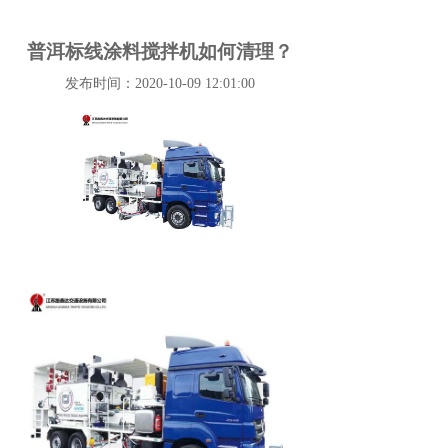
普洱标线涂料搅拌机如何清理？
发布时间：2020-10-09 12:01:00