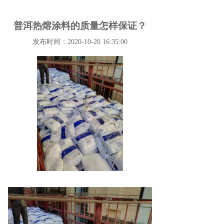
普洱热熔涂料的质量怎样保证？
发布时间：2020-10-20 16:35:00