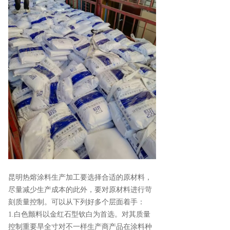
昆明热熔涂料生产加工要选择合适的原材料，
尽量减少生产成本的此外，要对原材料进行苛
刻质量控制。可以从下列好多个层面着手：
1.白色颤料以金红石型钦白为首选。对其质量
控制重要旱全寸对不一样生产商产品在涂料种