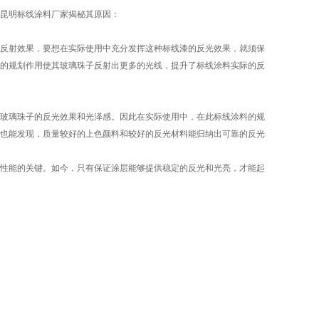
昆明标线涂料厂家揭秘其原因：
反射效果，要想在实际使用中充分发挥这种标线漆的反光效果，就须保
的规划作用使其玻璃珠子反射出更多的光线，提升了标线涂料实际的反
玻璃珠子的反光效果和光泽感。因此在实际使用中，在此标线涂料的规
也能发现，质量较好的上色颜料和较好的反光材料能归纳出可靠的反光
性能的关键。如今，只有保证涂层能够提供稳定的反光和光亮，才能起