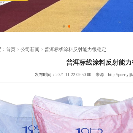
置：
首页
>
公司新闻
>
普洱标线涂料反射能力很稳定
普洱标线涂料反射能力
发布时间：2021-11-22 09:50:00
来源：http://puer.ylji