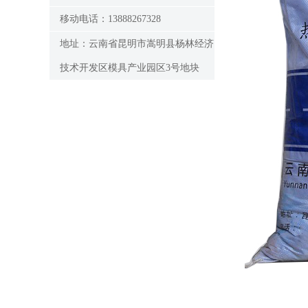
移动电话：13888267328
地址：云南省昆明市嵩明县杨林经济
技术开发区模具产业园区3号地块