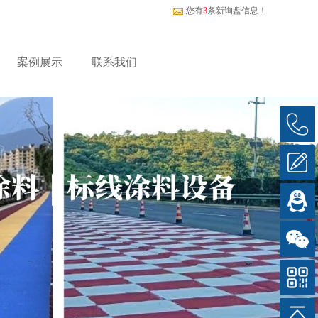
您有
3
条新询盘信息！
案例展示
联系我们