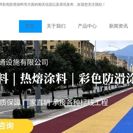
洱彩色防滑涂料等方面的相关信息以及资讯发布，欢迎您关注我站！
首页
关于我们
产品中心
新闻资讯