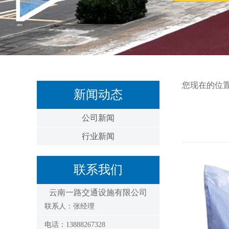
您现在的位
新闻动态
公司新闻
行业新闻
联系我们
云南一路交通设施有限公司
联系人：张经理
电话：13888267328