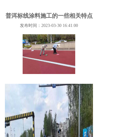
普洱标线涂料施工的一些相关特点
发布时间：2023-03-30 16:41:00