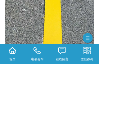
首页
电话咨询
在线留言
微信咨询