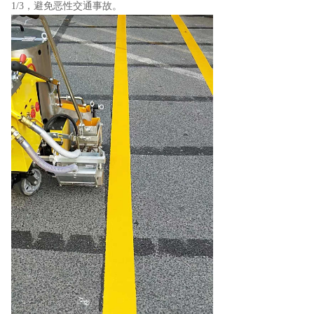
1/3，避免恶性交通事故。