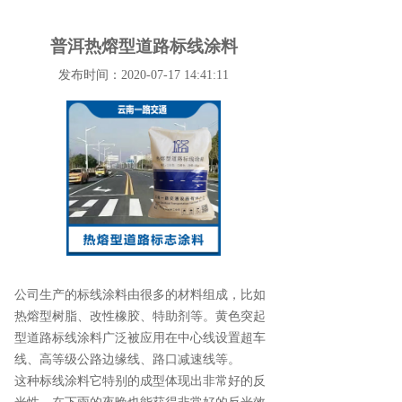
普洱热熔型道路标线涂料
发布时间：2020-07-17 14:41:11
公司生产的标线涂料由很多的材料组成，比如
热熔型树脂、改性橡胶、特助剂等。黄色突起
型道路标线涂料广泛被应用在中心线设置超车
线、高等级公路边缘线、路口减速线等。
这种标线涂料它特别的成型体现出非常好的反