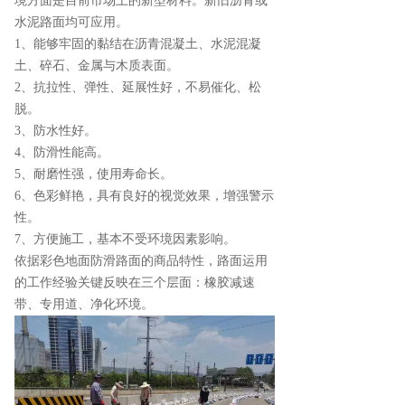
境方面是目前市场上的新型材料。新旧沥青或
水泥路面均可应用。
1、能够牢固的黏结在沥青混凝土、水泥混凝
土、碎石、金属与木质表面。
2、抗拉性、弹性、延展性好，不易催化、松
脱。
3、防水性好。
4、防滑性能高。
5、耐磨性强，使用寿命长。
6、色彩鲜艳，具有良好的视觉效果，增强警示
性。
7、方便施工，基本不受环境因素影响。
依据彩色地面防滑路面的商品特性，路面运用
的工作经验关键反映在三个层面：橡胶减速
带、专用道、净化环境。