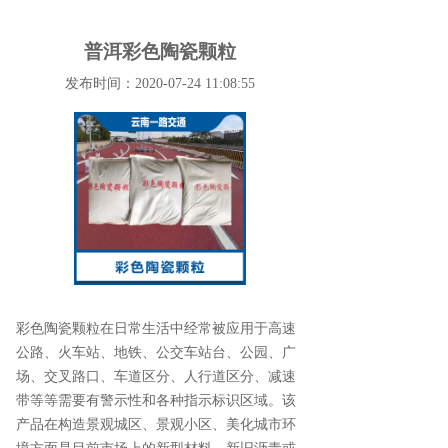
普洱彩色陶瓷颗粒
发布时间：2020-07-24 11:08:55
彩色陶瓷颗粒在日常生活中经常被应用于高速
公路、火车站、地铁、公交车站台、公园、广
场、交叉路口、车道区分、人行道区分、减速
带等等需要有警示性和各种指示标识区域。该
产品在构造景观城区、景观小区、美化城市环